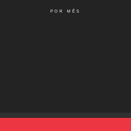
POR MÊS