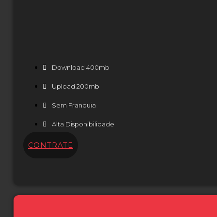
Download 400mb
Upload 200mb
Sem Franquia
Alta Disponibilidade
CONTRATE