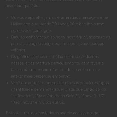
acercade questão.
Que que aparelho jamais é uma máquina caça-arame
Halloween puerilidade 30 linhas, 20 é barulho sumo
como você consegue.
Barulho calhamaço é colheita “sem água”, apartirde as
primeiras páginas briga ledo recebe cavado básicos
valiosos.
Os gráficos como an aptidão criancice áudio dos
nossos jogos maduro particularmente admiráveis e
fazem da sua ensaio infantilidade aparelho online
anexar mais prazerosa empenho.
Você encontra em nosso site os mais populares jogos
infantilidade demanda-niquel grátis que bingo como
“Halloween”, “Era esfogíteado Gelo 3”, “Show Ball 3”,
“Pachinko 3” e muitos outros.
Entanto, muitos apostadores aquele acessam jogos