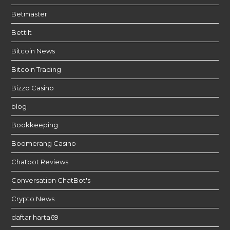
Betmaster
Bettilt
Bitcoin News
Bitcoin Trading
Bizzo Casino
blog
Bookkeeping
Boomerang Casino
Chatbot Reviews
Conversation ChatBot's
Crypto News
daftar harta69