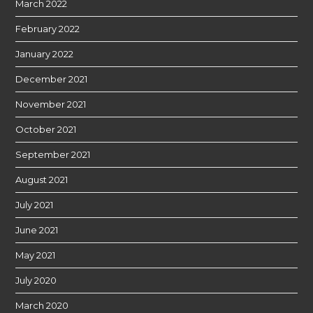
March 2022
February 2022
January 2022
December 2021
November 2021
October 2021
September 2021
August 2021
July 2021
June 2021
May 2021
July 2020
March 2020