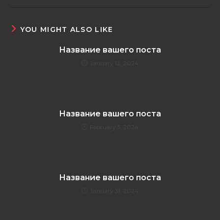
YOU MIGHT ALSO LIKE
Название вашего поста
January 12, 2024
Название вашего поста
February 5, 2024
Название вашего поста
January 31, 2024