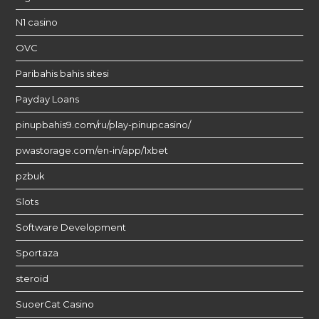
N1 casino
OVC
Paribahis bahis sitesi
Payday Loans
pinupbahis9.com/ru/play-pinupcasino/
pwastorage.com/en-in/app/1xbet
pzbuk
Slots
Software Development
Sportaza
steroid
SuoerCat Casino