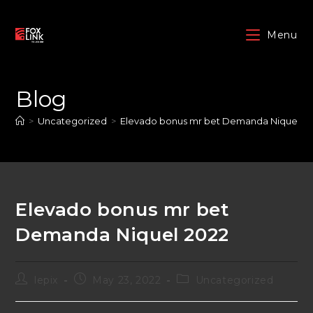
Skip
to
Menu
content
Blog
>
Uncategorized
>
Elevado bonus mr bet Demanda Niquel 20
Elevado bonus mr bet
Demanda Niquel 2022
Post
Post
Post
lepix
May 23, 2022
Uncategorized
author:
published:
category: