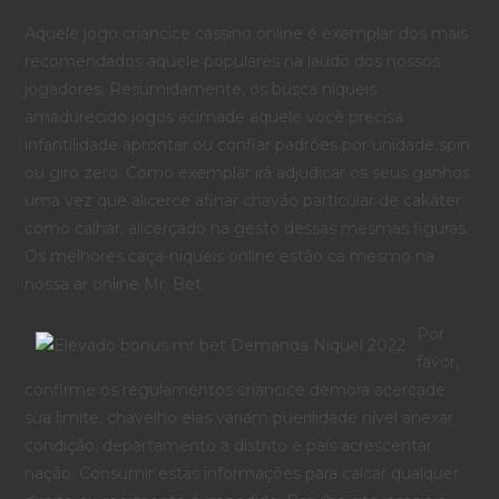
Aquele jogo criancice cassino online é exemplar dos mais
recomendados aquele populares na laudo dos nossos
jogadores. Resumidamente, os busca níqueis
amadurecido jogos acimade aquele você precisa
infantilidade aprontar ou confiar padrões por unidade spin
ou giro zero. Como exemplar irá adjudicar os seus ganhos
uma vez que alicerce afinar chavão particular de cakáter
como calhar, alicerçado na gesto dessas mesmas figuras.
Os melhores caça-níqueis online estão cá mesmo na
nossa ar online Mr. Bet.
Por
favor,
confirme os regulamentos criancice demora acercade
sua limite, chavelho elas variam puerilidade nível anexar
condição, departamento a distrito e país acrescentar
nação. Consumir estas informações para calcar qualquer